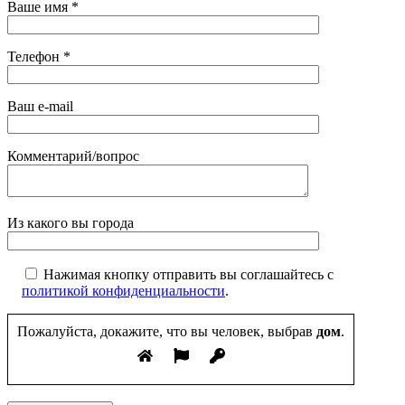
Ваше имя
*
Телефон
*
Ваш e-mail
Комментарий/вопрос
Из какого вы города
Нажимая кнопку отправить вы соглашайтесь с
политикой конфиденциальности
.
Пожалуйста, докажите, что вы человек, выбрав
дом
.