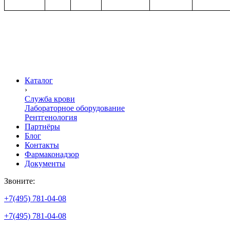
Каталог
›
Служба крови
Лабораторное оборудование
Рентгенология
Партнёры
Блог
Контакты
Фармаконадзор
Документы
Звоните:
+7(495) 781-04-08
+7(495) 781-04-08