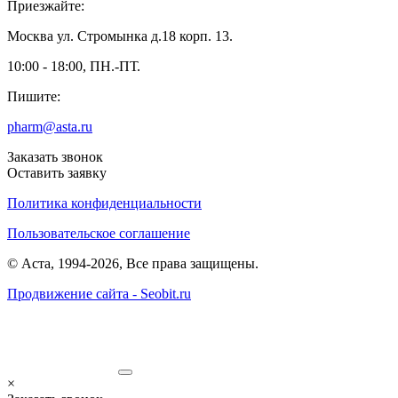
Приезжайте:
Москва ул. Стромынка д.18 корп. 13.
10:00 - 18:00, ПН.-ПТ.
Пишите:
pharm@asta.ru
Заказать звонок
Оставить заявку
Политика конфиденциальности
Пользовательское соглашение
©
Аста
, 1994-
2026
, Все права защищены.
Продвижение сайта - Seobit.ru
×