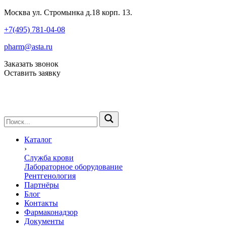
Москва ул. Стромынка д.18 корп. 13.
+7(495) 781-04-08
pharm@asta.ru
Заказать звонок
Оставить заявку
Каталог
›
Служба крови
Лабораторное оборудование
Рентгенология
Партнёры
Блог
Контакты
Фармаконадзор
Документы