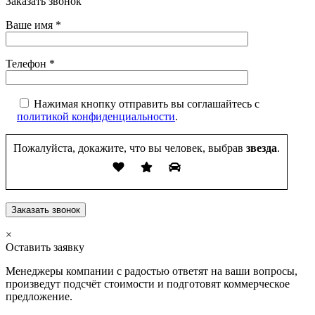
Заказать звонок
Ваше имя
*
Телефон
*
Нажимая кнопку отправить вы соглашайтесь с
политикой конфиденциальности
.
Пожалуйста, докажите, что вы человек, выбрав
звезда
.
×
Оставить заявку
Менеджеры компании с радостью ответят на ваши вопросы,
произведут подсчёт стоимости и подготовят коммерческое
предложение.