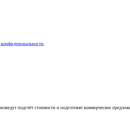
 конфиденциальности
.
изведут подсчёт стоимости и подготовят коммерческое предлож