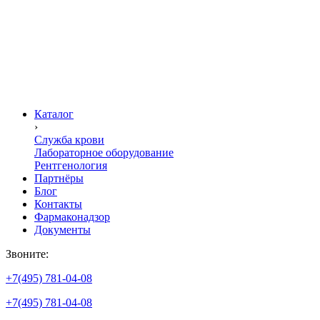
Каталог
›
Служба крови
Лабораторное оборудование
Рентгенология
Партнёры
Блог
Контакты
Фармаконадзор
Документы
Звоните:
+7(495) 781-04-08
+7(495) 781-04-08